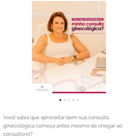
Você sabia que aproveitar bem sua consulta
ginecológica começa antes mesmo de chegar ao
consultório?