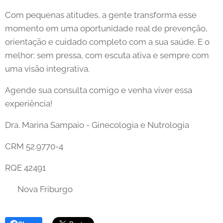
Com pequenas atitudes, a gente transforma esse
momento em uma oportunidade real de prevenção,
orientação e cuidado completo com a sua saúde. E o
melhor: sem pressa, com escuta ativa e sempre com
uma visão integrativa.
Agende sua consulta comigo e venha viver essa
experiência! 😉
Dra. Marina Sampaio - Ginecologia e Nutrologia
CRM 52.9770-4
RQE 42491
📍 Nova Friburgo